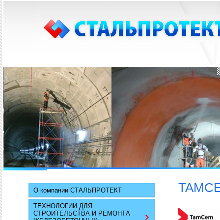
TAMCE
О компании СТАЛЬПРОТЕКТ
ТЕХНОЛОГИИ ДЛЯ
СТРОИТЕЛЬСТВА И РЕМОНТА