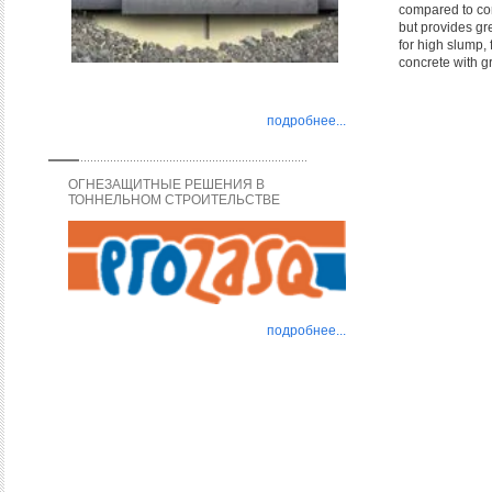
compared to con
but provides gre
for high slump,
concrete with 
подробнее...
ОГНЕЗАЩИТНЫЕ РЕШЕНИЯ В
ТОННЕЛЬНОМ СТРОИТЕЛЬСТВЕ
подробнее...